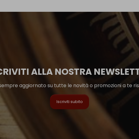
CRIVITI ALLA NOSTRA NEWSLET
sempre aggiornato su tutte le novità o promozioni a te ri
Iscriviti subito