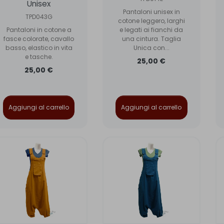
Unisex
Pantaloni unisex in
TPD043G
cotone leggero, larghi
Pantaloni in cotone a
e legati ai fianchi da
fasce colorate, cavallo
una cintura. Taglia
basso, elastico in vita
Unica con...
e tasche.
25,00 €
25,00 €
Aggiungi al carrello
Aggiungi al carrello