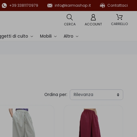
+39 3381170979
info@karmashop.it
Contattaci
CARRELLO
CERCA
ACCOUNT
getti di culto
Mobili
Altro
Ordina per: