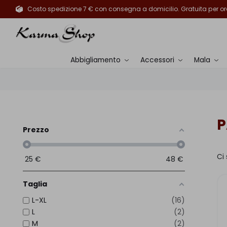
Costo spedizione 7 € con consegna a domicilio. Gratuita per ord
Abbigliamento
Accessori
Mala
P
Prezzo
Ci 
25
€
48
€
Taglia
L-XL
16
L
2
M
2