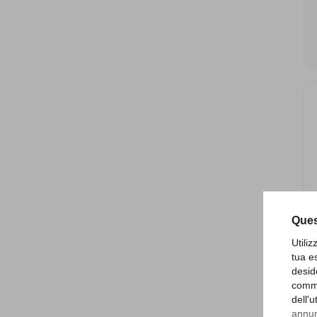
Ques
Utili
tua e
desid
comme
dell'
annunc