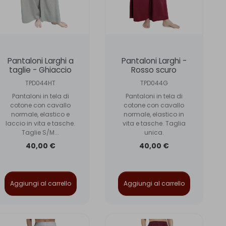
Pantaloni Larghi a
Pantaloni Larghi -
taglie - Ghiaccio
Rosso scuro
TPD044HT
TPD044G
Pantaloni in tela di
Pantaloni in tela di
cotone con cavallo
cotone con cavallo
normale, elastico e
normale, elastico in
laccio in vita e tasche.
vita e tasche. Taglia
Taglie S/M...
unica.
40,00 €
40,00 €
Aggiungi al carrello
Aggiungi al carrello