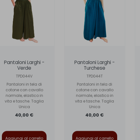
Pantaloni Larghi -
Pantaloni Larghi -
Verde
Turchese
TPD044V
TPD044T
Pantaloni in tela di
Pantaloni in tela di
cotone con cavallo
cotone con cavallo
normale, elastico in
normale, elastico in
vita e tasche. Taglia
vita e tasche. Taglia
Unica
Unica
40,00 €
40,00 €
Aggiungi al carrello
Aggiungi al carrello