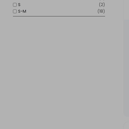
S
2
S-M
18