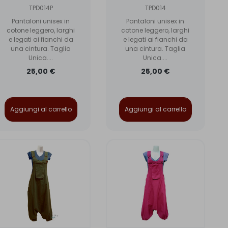
TPD014P
TPD014
Pantaloni unisex in
Pantaloni unisex in
cotone leggero, larghi
cotone leggero, larghi
e legati ai fianchi da
e legati ai fianchi da
una cintura. Taglia
una cintura. Taglia
Unica....
Unica....
25,00 €
25,00 €
Aggiungi al carrello
Aggiungi al carrello