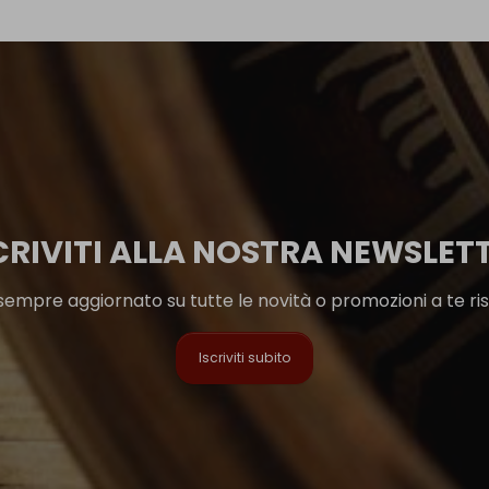
CRIVITI ALLA NOSTRA NEWSLET
sempre aggiornato su tutte le novità o promozioni a te ri
Iscriviti subito