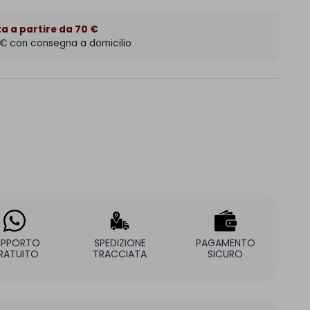
a a partire da 70 €
 € con consegna a domicilio
UPPORTO
SPEDIZIONE
PAGAMENTO
RATUITO
TRACCIATA
SICURO