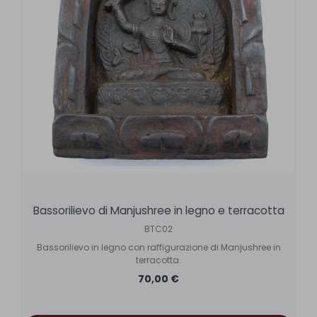
Bassorilievo di Manjushree in legno e terracotta
BTC02
Bassorilievo in legno con raffigurazione di Manjushree in
terracotta.
70,00 €