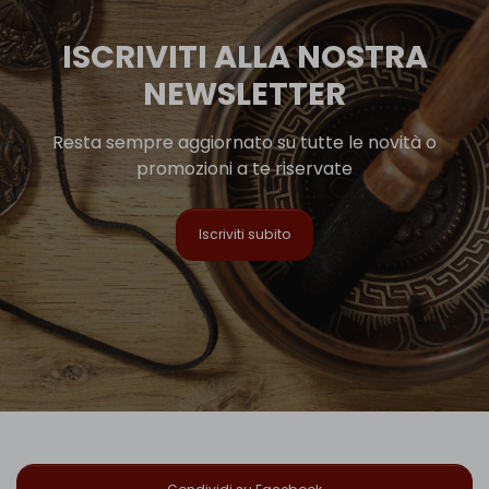
ISCRIVITI ALLA NOSTRA
NEWSLETTER
Resta sempre aggiornato su tutte le novità o
promozioni a te riservate
Iscriviti subito