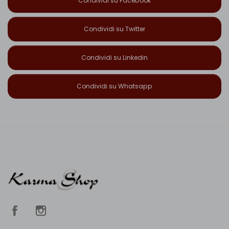
Condividi su Facebook
Condividi su Twitter
Condividi su Linkedin
Condividi su Whatsapp