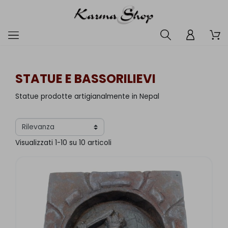
STATUE E BASSORILIEVI
Statue prodotte artigianalmente in Nepal
Visualizzati 1-10 su 10 articoli