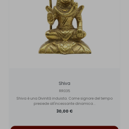
Shiva
RR035
Shiva è una Divinità induista. Come signore del tempo
presiede all'incessante dinamica...
30,00 €