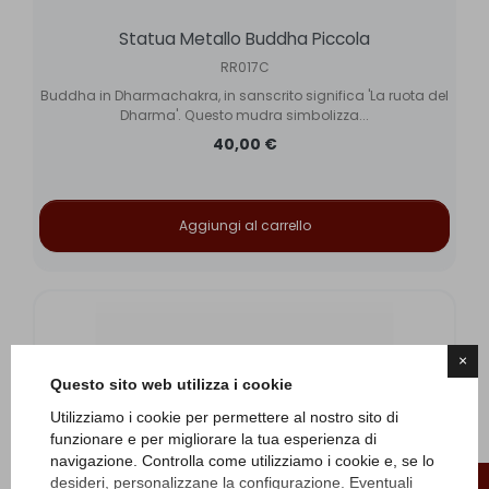
Statua Metallo Buddha Piccola
RR017C
Buddha in Dharmachakra, in sanscrito significa 'La ruota del
Dharma'. Questo mudra simbolizza...
40,00 €
Aggiungi al carrello
×
Questo sito web utilizza i cookie
Utilizziamo i cookie per permettere al nostro sito di
funzionare e per migliorare la tua esperienza di
navigazione. Controlla come utilizziamo i cookie e, se lo
desideri, personalizzane la configurazione. Eventuali