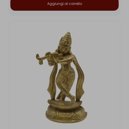
Aggiungi al carrello