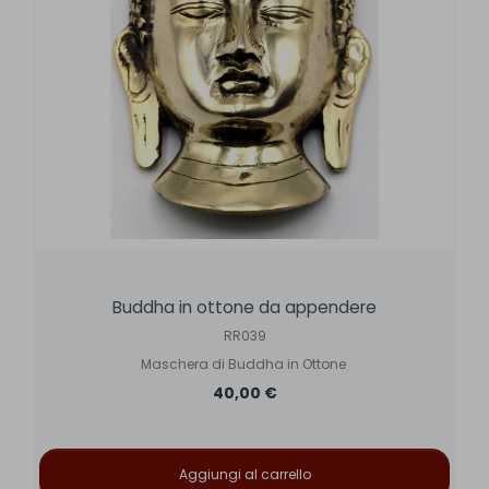
Buddha in ottone da appendere
RR039
Maschera di Buddha in Ottone
40,00 €
Aggiungi al carrello