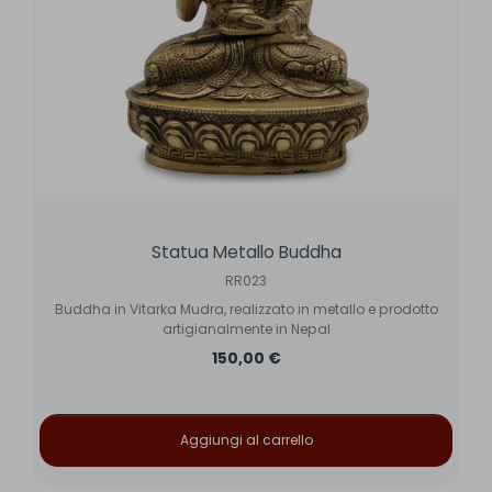
Statua Metallo Buddha
RR023
Buddha in Vitarka Mudra, realizzato in metallo e prodotto
artigianalmente in Nepal
150,00 €
Aggiungi al carrello