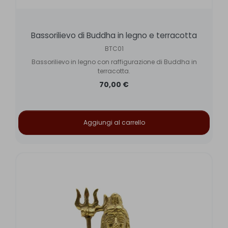
Bassorilievo di Buddha in legno e terracotta
BTC01
Bassorilievo in legno con raffigurazione di Buddha in
terracotta.
70,00 €
Aggiungi al carrello