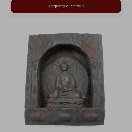
Aggiungi al carrello