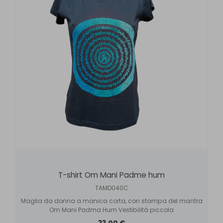
T-shirt Om Mani Padme hum
TAMD040C
Maglia da donna a manica corta, con stampa del mantra
Om Mani Padma Hum Vestibilità piccola