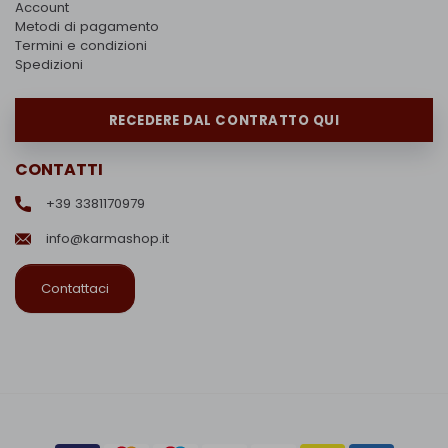
Account
Metodi di pagamento
Termini e condizioni
Spedizioni
RECEDERE DAL CONTRATTO QUI
CONTATTI
+39 3381170979
info@karmashop.it
Contattaci