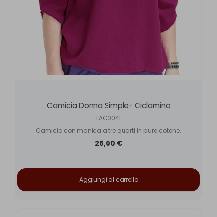
Camicia Donna Simple- Ciclamino
TAC004E
Camicia con manica a tre quarti in puro cotone.
25,00 €
Aggiungi al carrello