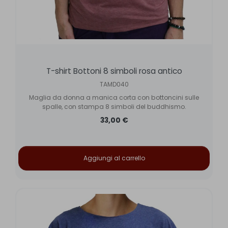
T-shirt Bottoni 8 simboli rosa antico
TAMD040
Maglia da donna a manica corta con bottoncini sulle
spalle, con stampa 8 simboli del buddhismo.
33,00 €
Aggiungi al carrello