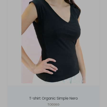
T-shirt Organic Simple Nero
TO006G