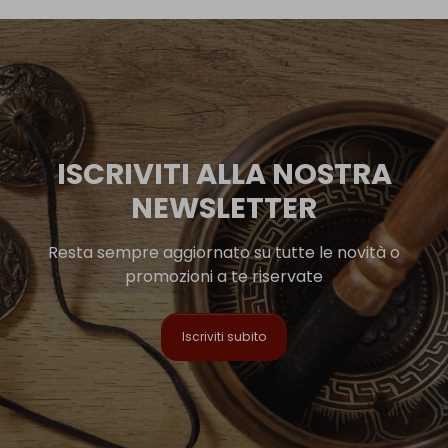
ISCRIVITI ALLA NOSTRA
NEWSLETTER
Resta sempre aggiornato su tutte le novità o
promozioni a te riservate
Iscriviti subito