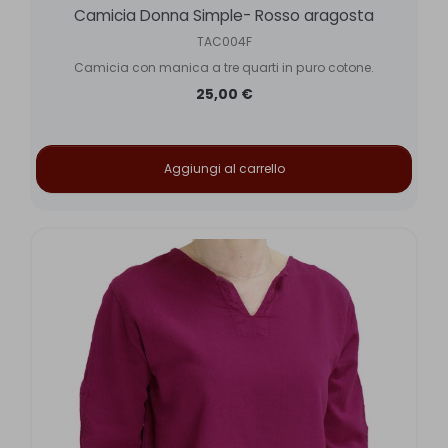
Camicia Donna Simple- Rosso aragosta
TAC004F
Camicia con manica a tre quarti in puro cotone.
25,00 €
Aggiungi al carrello