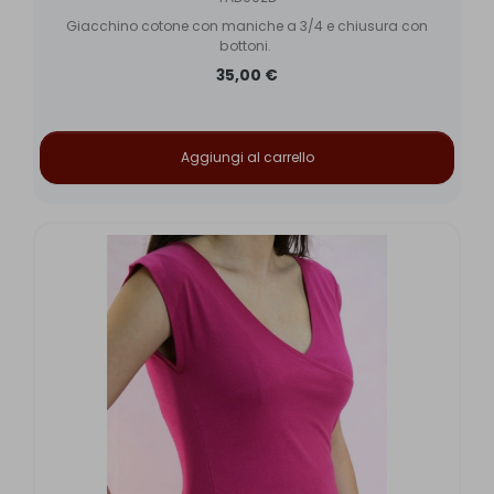
Giacchino cotone con maniche a 3/4 e chiusura con
bottoni.
35,00 €
Aggiungi al carrello