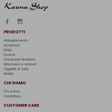
PRODOTTI
Abbigliamento
Accessori
Mala
Incensi
Campane tibetane
Maschere e simboli
Oggetti di culto
Mobili
CHI SIAMO
Chi siamo
Contattaci
CUSTOMER CARE