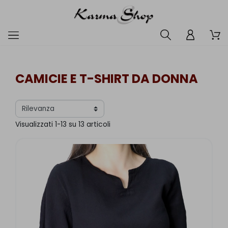
CAMICIE E T-SHIRT DA DONNA
Visualizzati 1-13 su 13 articoli