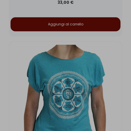
33,00 €
Aggiungi al carrello