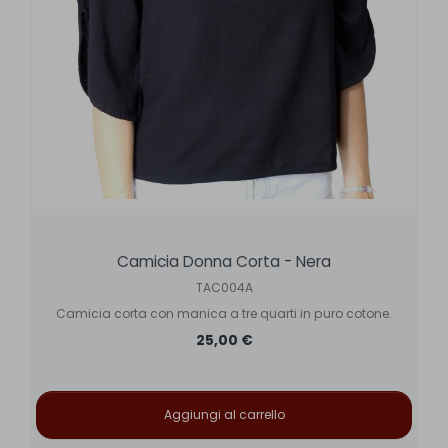
Camicia Donna Corta - Nera
TAC004A
Camicia corta con manica a tre quarti in puro cotone.
25,00 €
Aggiungi al carrello