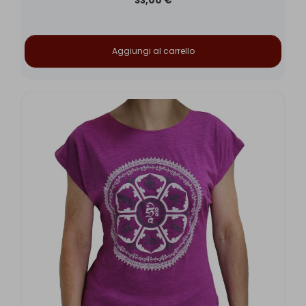
33,00 €
Aggiungi al carrello