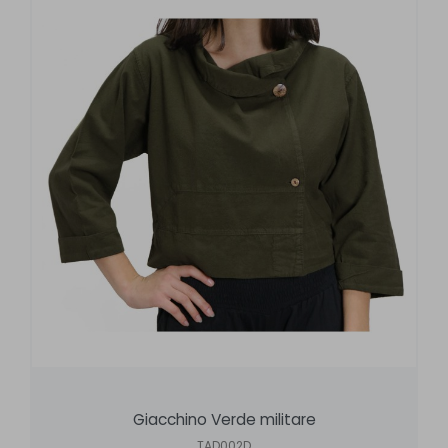
Giacchino Verde militare
TAD002D