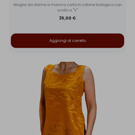
Maglia da donna a manica corta in cotone biologico con
scollo a "V"
35,00 €
Aggiungi al carrello