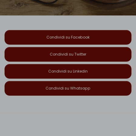
Condividi su Facebook
Condividi su Twitter
Condividi su Linkedin
Condividi su Whatsapp