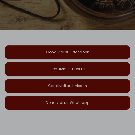
Condividi su Facebook
Condividi su Twitter
Condividi su Linkedin
Condividi su Whatsapp