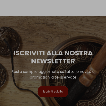
ISCRIVITI ALLA NOSTRA
NEWSLETTER
Resta sempre aggiornato su tutte le novità o
promozioni a te riservate
Iscriviti subito