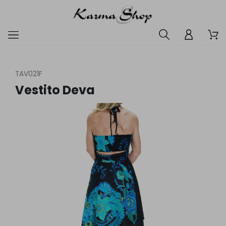
TAV021F
Vestito Deva