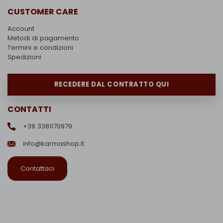
CUSTOMER CARE
Account
Metodi di pagamento
Termini e condizioni
Spedizioni
RECEDERE DAL CONTRATTO QUI
CONTATTI
+39 3381170979
info@karmashop.it
Contattaci