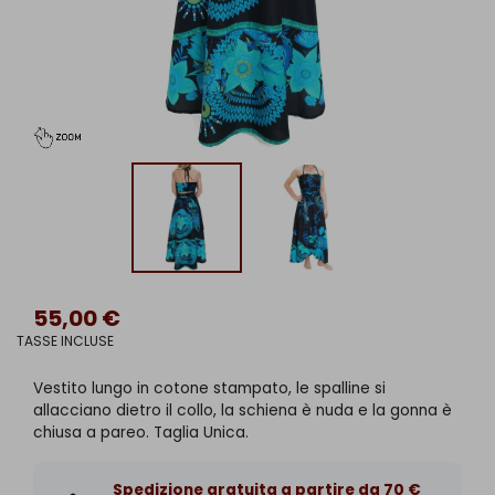
55,00 €
TASSE INCLUSE
Vestito lungo in cotone stampato, le spalline si
allacciano dietro il collo, la schiena è nuda e la gonna è
chiusa a pareo. Taglia Unica.
Spedizione gratuita a partire da 70 €