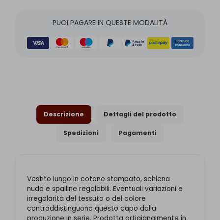
PUOI PAGARE IN QUESTE MODALITÀ
Descrizione
Dettagli del prodotto
Spedizioni
Pagamenti
Vestito lungo in cotone stampato, schiena
nuda e spalline regolabili. Eventuali variazioni e
irregolarità del tessuto o del colore
contraddistinguono questo capo dalla
produzione in serie. Prodotta artigianalmente in