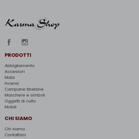
PRODOTTI
Abbigliamento
Accessori
Mala
Incensi
Campane tibetane
Maschere e simboli
Oggetti di culto
Mobili
CHI SIAMO
Chi siamo
Contattaci