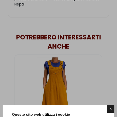
Nepal
POTREBBERO INTERESSARTI
ANCHE
×
Questo sito web utilizza i cookie