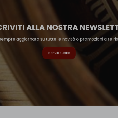
CRIVITI ALLA NOSTRA NEWSLET
sempre aggiornato su tutte le novità o promozioni a te ri
Iscriviti subito