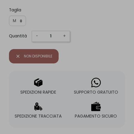
Taglia
Quantità
-
+
close
NON DISPONIBILE
SPEDIZIONI RAPIDE
SUPPORTO GRATUITO
SPEDIZIONE TRACCIATA
PAGAMENTO SICURO