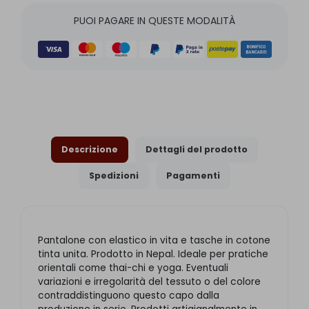
PUOI PAGARE IN QUESTE MODALITÀ
Descrizione
Dettagli del prodotto
Spedizioni
Pagamenti
Pantalone con elastico in vita e tasche in cotone
tinta unita. Prodotto in Nepal. Ideale per pratiche
orientali come thai-chi e yoga. Eventuali
variazioni e irregolarità del tessuto o del colore
contraddistinguono questo capo dalla