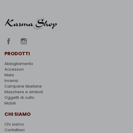
PRODOTTI
Abbigliamento
Accessori
Mala
Incensi
Campane tibetane
Maschere e simboli
Oggetti di culto
Mobili
CHI SIAMO
Chi siamo
Contattaci