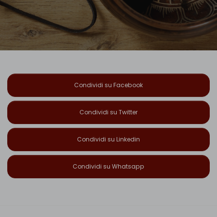
Condividi su Facebook
Condividi su Twitter
Condividi su Linkedin
Condividi su Whatsapp