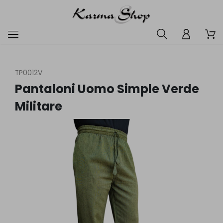
TP0012V
Pantaloni Uomo Simple Verde
Militare