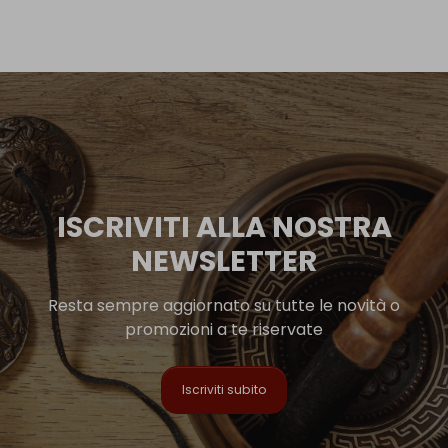
ISCRIVITI ALLA NOSTRA
NEWSLETTER
Resta sempre aggiornato su tutte le novità o
promozioni a te riservate
Iscriviti subito