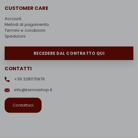
CUSTOMER CARE
Account
Metodi di pagamento
Termini e condizioni
Spedizioni
RECEDERE DAL CONTRATTO QUI
CONTATTI
+39 3381170979
info@karmashop.it
Contattaci