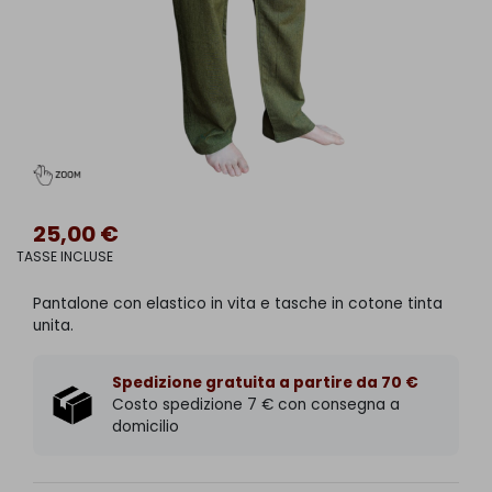
25,00 €
TASSE INCLUSE
Pantalone con elastico in vita e tasche in cotone tinta
unita.
Spedizione gratuita a partire da 70 €
Costo spedizione 7 € con consegna a
domicilio