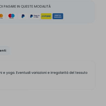
OI PAGARE IN QUESTE MODALITÀ
nti
 e yoga. Eventuali variazioni e irregolarità del tessuto