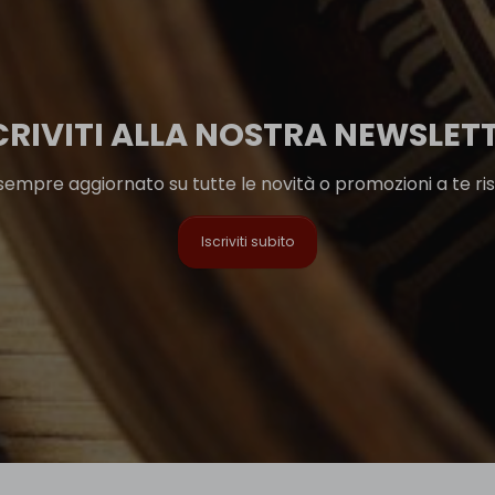
CRIVITI ALLA NOSTRA NEWSLET
sempre aggiornato su tutte le novità o promozioni a te ri
Iscriviti subito