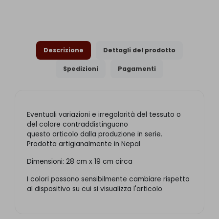
Descrizione
Dettagli del prodotto
Spedizioni
Pagamenti
Eventuali variazioni e irregolarità del tessuto o
del colore contraddistinguono
questo articolo dalla produzione in serie.
Prodotta artigianalmente in Nepal
Dimensioni: 28 cm x 19 cm circa
I colori possono sensibilmente cambiare rispetto
al dispositivo su cui si visualizza l'articolo