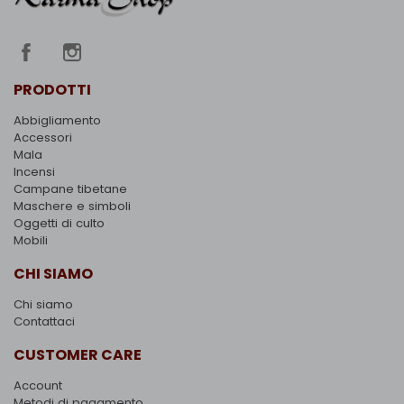
PRODOTTI
Abbigliamento
Accessori
Mala
Incensi
Campane tibetane
Maschere e simboli
Oggetti di culto
Mobili
CHI SIAMO
Chi siamo
Contattaci
CUSTOMER CARE
Account
Metodi di pagamento