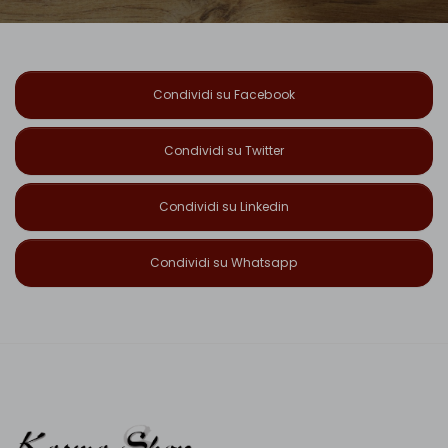
Condividi su Facebook
Condividi su Twitter
Condividi su Linkedin
Condividi su Whatsapp