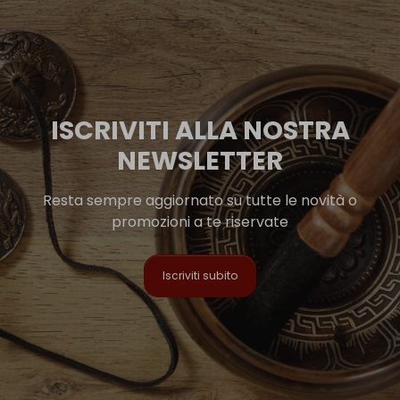
ISCRIVITI ALLA NOSTRA
NEWSLETTER
Resta sempre aggiornato su tutte le novità o
promozioni a te riservate
Iscriviti subito