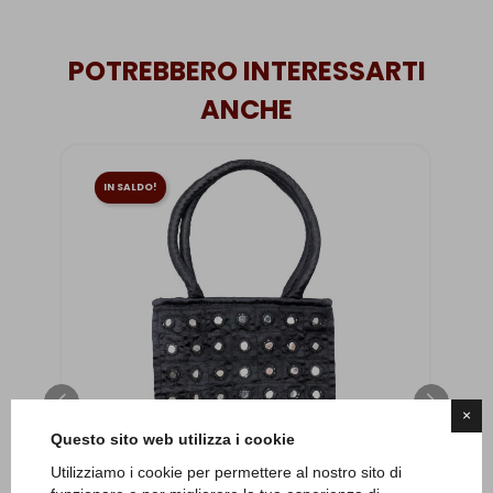
POTREBBERO INTERESSARTI
ANCHE
IN SALDO!
×
Questo sito web utilizza i cookie
Utilizziamo i cookie per permettere al nostro sito di