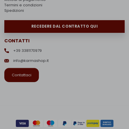
Termini e condizioni
Spedizioni
RECEDERE DAL CONTRATTO QUI
CONTATTI
+39 3381170979
info@karmashop.it
Contattaci