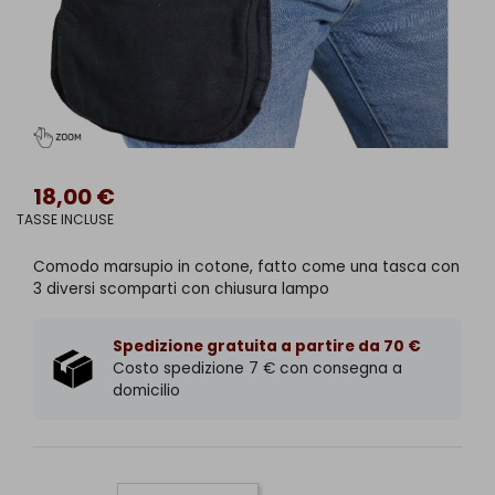
18,00 €
TASSE INCLUSE
Comodo marsupio in cotone, fatto come una tasca con
3 diversi scomparti con chiusura lampo
Spedizione gratuita a partire da 70 €
Costo spedizione 7 € con consegna a
domicilio