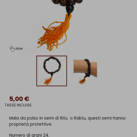
5,00 €
TASSE INCLUSE
Mala da polso in semi di Ritu o Raktu, questi semi hanno
proprietà protettive.
Numero di grani 24.