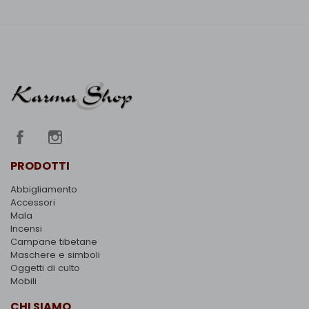
PRODOTTI
Abbigliamento
Accessori
Mala
Incensi
Campane tibetane
Maschere e simboli
Oggetti di culto
Mobili
CHI SIAMO