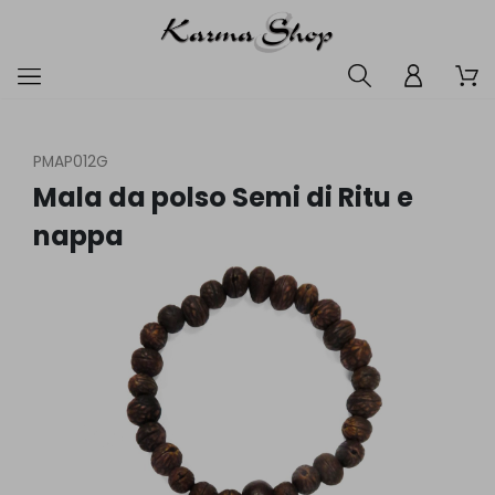
PMAP012G
Mala da polso Semi di Ritu e
nappa