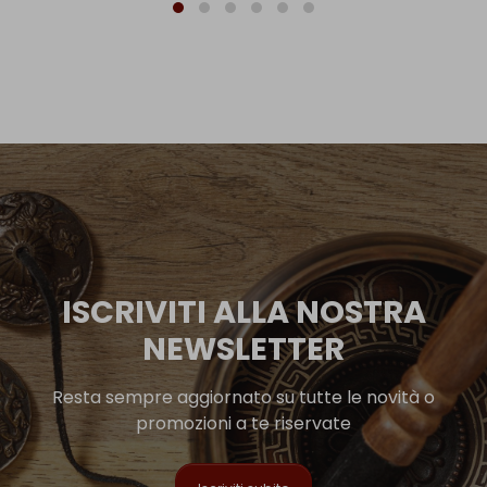
ISCRIVITI ALLA NOSTRA
NEWSLETTER
Resta sempre aggiornato su tutte le novità o
promozioni a te riservate