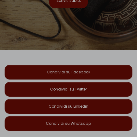
Iscriviti subito
Condividi su Facebook
Condividi su Twitter
Condividi su Linkedin
Condividi su Whatsapp