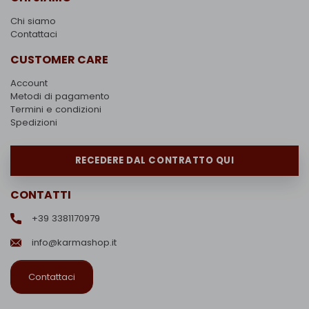
Chi siamo
Contattaci
CUSTOMER CARE
Account
Metodi di pagamento
Termini e condizioni
Spedizioni
RECEDERE DAL CONTRATTO QUI
CONTATTI
+39 3381170979
info@karmashop.it
Contattaci