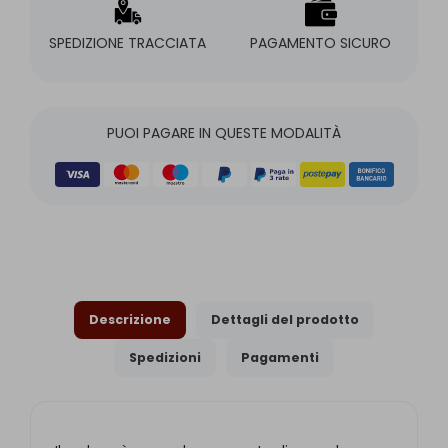
SPEDIZIONE TRACCIATA
PAGAMENTO SICURO
PUOI PAGARE IN QUESTE MODALITÀ
Descrizione
Dettagli del prodotto
Spedizioni
Pagamenti