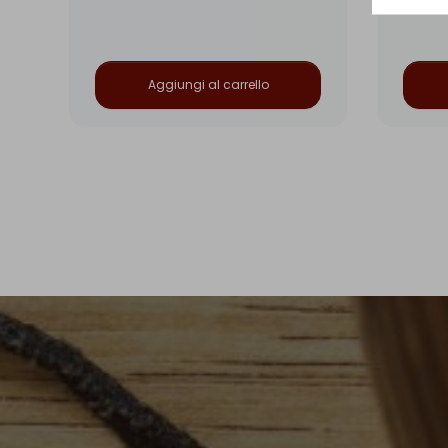
Aggiungi al carrello