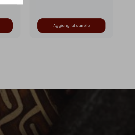
Aggiungi al carrello