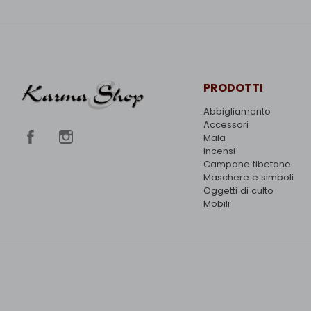
PRODOTTI
Abbigliamento
Accessori
Mala
Incensi
Campane tibetane
Maschere e simboli
Oggetti di culto
Mobili