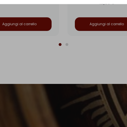
10,00 €
Aggiungi al carrello
Aggiungi al carrello