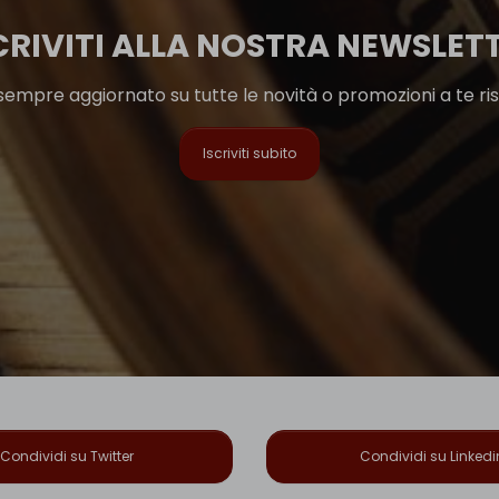
CRIVITI ALLA NOSTRA NEWSLET
sempre aggiornato su tutte le novità o promozioni a te ri
Iscriviti subito
Condividi su Twitter
Condividi su Linkedi