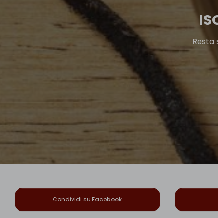
IS
Resta 
Condividi su Facebook