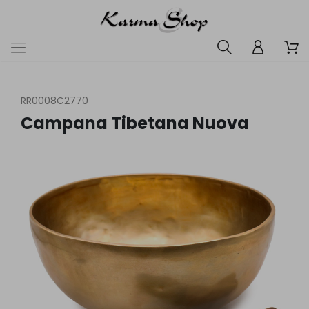
RR0008C2770
Campana Tibetana Nuova