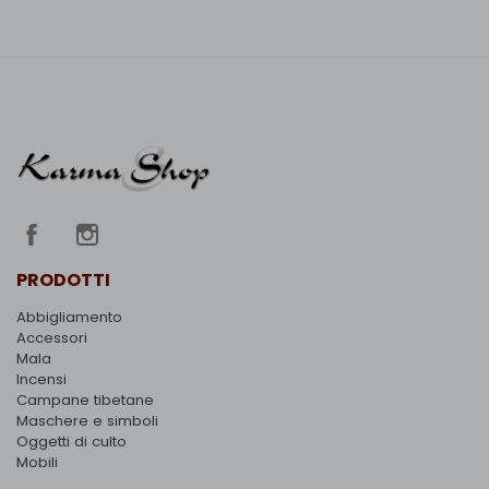
PRODOTTI
Abbigliamento
Accessori
Mala
Incensi
Campane tibetane
Maschere e simboli
Oggetti di culto
Mobili