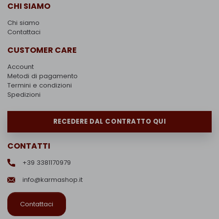
CHI SIAMO
Chi siamo
Contattaci
CUSTOMER CARE
Account
Metodi di pagamento
Termini e condizioni
Spedizioni
RECEDERE DAL CONTRATTO QUI
CONTATTI
+39 3381170979
info@karmashop.it
Contattaci