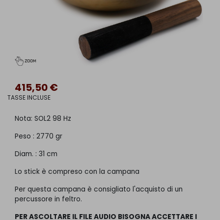
415,50 €
TASSE INCLUSE
Nota: SOL2 98 Hz
Peso : 2770 gr
Diam. : 31 cm
Lo stick è compreso con la campana
Per questa campana è consigliato l'acquisto di un
percussore in feltro.
PER ASCOLTARE IL FILE AUDIO BISOGNA ACCETTARE I