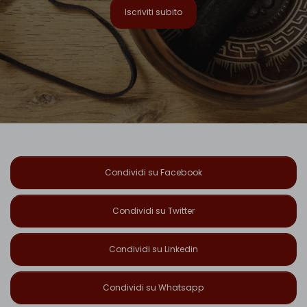
Iscriviti subito
Condividi su Facebook
Condividi su Twitter
Condividi su Linkedin
Condividi su Whatsapp