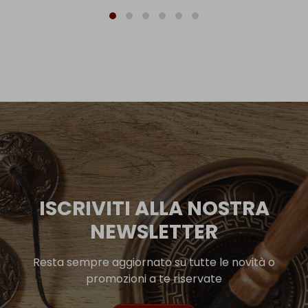
ISCRIVITI ALLA NOSTRA
NEWSLETTER
Resta sempre aggiornato su tutte le novità o
promozioni a te riservate