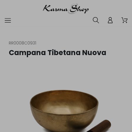
RR0008C0931
Campana Tibetana Nuova