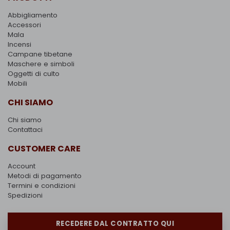
Abbigliamento
Accessori
Mala
Incensi
Campane tibetane
Maschere e simboli
Oggetti di culto
Mobili
CHI SIAMO
Chi siamo
Contattaci
CUSTOMER CARE
Account
Metodi di pagamento
Termini e condizioni
Spedizioni
RECEDERE DAL CONTRATTO QUI