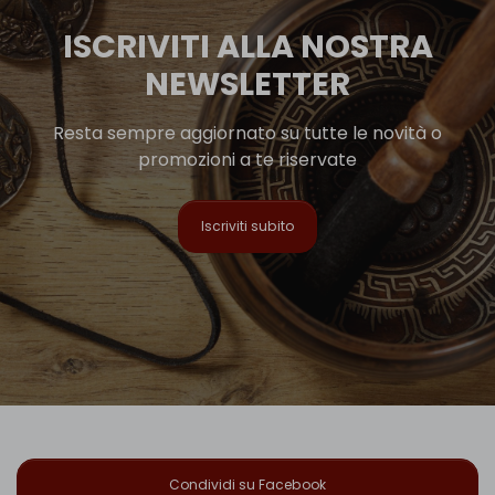
ISCRIVITI ALLA NOSTRA
NEWSLETTER
Resta sempre aggiornato su tutte le novità o
promozioni a te riservate
Iscriviti subito
Condividi su Facebook