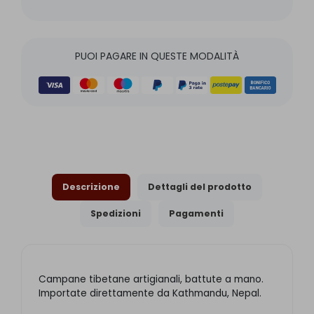
PUOI PAGARE IN QUESTE MODALITÀ
Descrizione
Dettagli del prodotto
Spedizioni
Pagamenti
Campane tibetane artigianali, battute a mano.
Importate direttamente da Kathmandu, Nepal.