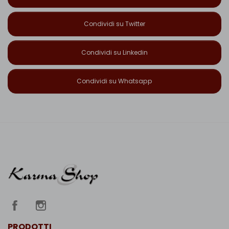
Condividi su Twitter
Condividi su Linkedin
Condividi su Whatsapp
PRODOTTI