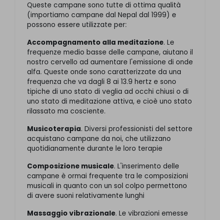
Queste campane sono tutte di ottima qualità
(importiamo campane dal Nepal dal 1999) e
possono essere utilizzate per:
Accompagnamento alla meditazione
. Le
frequenze medio basse delle campane, aiutano il
nostro cervello ad aumentare l'emissione di onde
alfa. Queste onde sono caratterizzate da una
frequenza che va dagli 8 ai 13.9 hertz e sono
tipiche di uno stato di veglia ad occhi chiusi o di
uno stato di meditazione attiva, e cioè uno stato
rilassato ma cosciente.
Musicoterapia
. Diversi professionisti del settore
acquistano campane da noi, che utilizzano
quotidianamente durante le loro terapie
Composizione musicale
. L'inserimento delle
campane è ormai frequente tra le composizioni
musicali in quanto con un sol colpo permettono
di avere suoni relativamente lunghi
Massaggio vibrazionale
. Le vibrazioni emesse