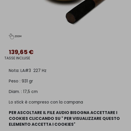
139,65 €
TASSE INCLUSE
Nota: LA#3 227 Hz
Peso : 931 gr
Diam. : 17,5 cm
Lo stick è compreso con la campana
PER ASCOLTARE IL FILE AUDIO BISOGNA ACCETTARE I
COOKIES CLICCANDO SU " PER VISUALIZZARE QUESTO
ELEMENTO ACCETTA I COOKIES"