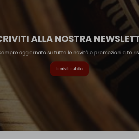
CRIVITI ALLA NOSTRA NEWSLET
sempre aggiornato su tutte le novità o promozioni a te ri
Iscriviti subito