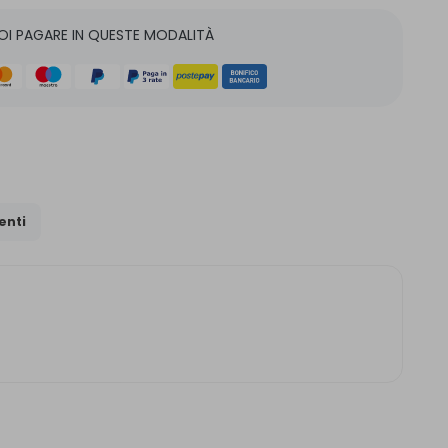
OI PAGARE IN QUESTE MODALITÀ
nti