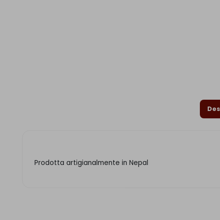
Des
Prodotta artigianalmente in Nepal