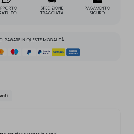
UPPORTO
SPEDIZIONE
PAGAMENTO
RATUITO
TRACCIATA
SICURO
OI PAGARE IN QUESTE MODALITÀ
nti