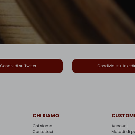
Condividi su Twitter
Condividi su Linkedi
CHI SIAMO
CUSTOME
Chi siamo
Account
Contattaci
Metodi di 