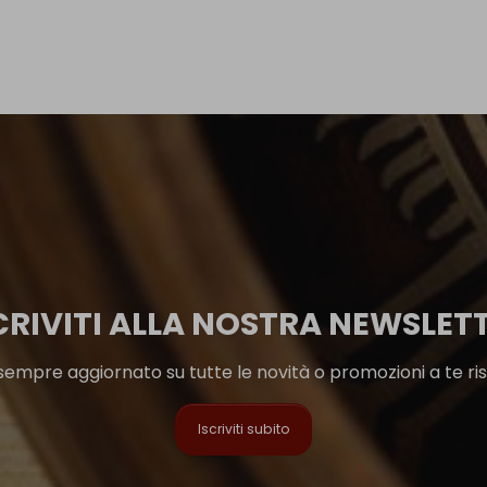
CRIVITI ALLA NOSTRA NEWSLET
sempre aggiornato su tutte le novità o promozioni a te ri
Iscriviti subito