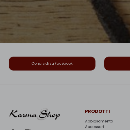
Condividi su Facebook
PRODOTTI
Abbigliamento
Accessori