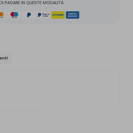
OI PAGARE IN QUESTE MODALITÀ
nti