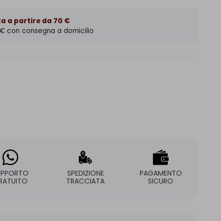
a a partire da 70 €
 € con consegna a domicilio
UPPORTO
SPEDIZIONE
PAGAMENTO
RATUITO
TRACCIATA
SICURO