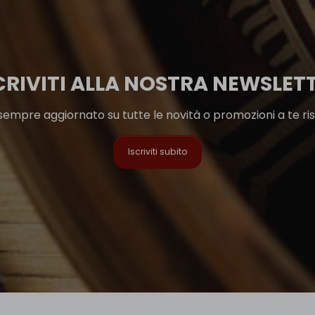
CRIVITI ALLA NOSTRA NEWSLET
sempre aggiornato su tutte le novità o promozioni a te ri
Iscriviti subito