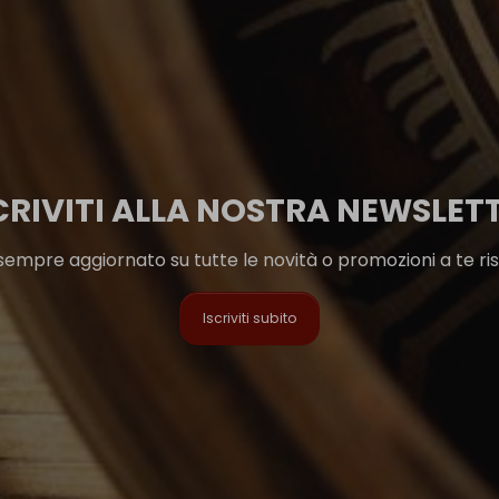
CRIVITI ALLA NOSTRA NEWSLET
sempre aggiornato su tutte le novità o promozioni a te ri
Iscriviti subito